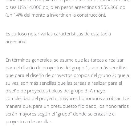
o sea US$14.000.oo, o en pesos argentinos $555.366.oo
(un 14% del monto a invertir en la construcción).
Es curioso notar varias características de esta tabla
argentina:
En términos generales, se asume que las tareas a realizar
para el diseño de proyectos del grupo 1, son más sencillas
que para el diseño de proyectos propios del grupo 2; que a
su vez, son más sencillas que las tareas a realizar para el
diseño de proyectos típicos del grupo 3. A mayor
complejidad del proyecto, mayores honorarios a cobrar. De
manera que, para un presupuesto fijo dado, los honorarios
serán mayores según el “grupo” donde se encasille el
proyecto a desarrollar.