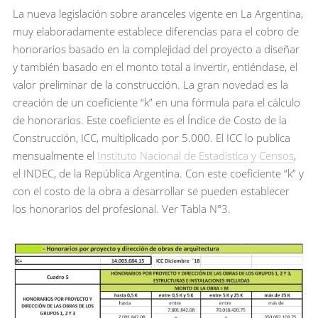
La nueva legislación sobre aranceles vigente en La Argentina,
muy elaboradamente establece diferencias para el cobro de
honorarios basado en la complejidad del proyecto a diseñar
y también basado en el monto total a invertir, entiéndase, el
valor preliminar de la construcción. La gran novedad es la
creación de un coeficiente “k” en una fórmula para el cálculo
de honorarios. Este coeficiente es el Índice de Costo de la
Construcción, ICC, multiplicado por 5.000. El ICC lo publica
mensualmente el
Instituto Nacional de Estadística y Censos
,
el INDEC, de la República Argentina. Con este coeficiente “k” y
con el costo de la obra a desarrollar se pueden establecer
los honorarios del profesional. Ver Tabla N°3.