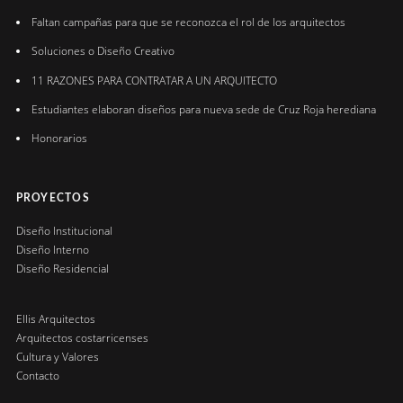
Faltan campañas para que se reconozca el rol de los arquitectos
Soluciones o Diseño Creativo
11 RAZONES PARA CONTRATAR A UN ARQUITECTO
Estudiantes elaboran diseños para nueva sede de Cruz Roja herediana
Honorarios
PROYECTOS
Diseño Institucional
Diseño Interno
Diseño Residencial
Ellis Arquitectos
Arquitectos costarricenses
Cultura y Valores
Contacto