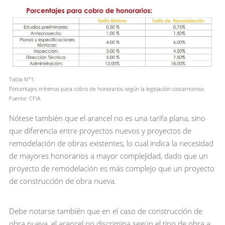
Tabla N°1:
Porcentajes mínimos para cobro de honorarios según la legislación costarricense.
Fuente: CFIA
Nótese también que el arancel no es una tarifa plana, sino
que diferencia entre proyectos nuevos y proyectos de
remodelación de obras existentes, lo cual indica la necesidad
de mayores honorarios a mayor complejidad, dado que un
proyecto de remodelación es más complejo que un proyecto
de construcción de obra nueva.
Debe notarse también que en el caso de construcción de
obra nueva, el arancel no discrimina según el tipo de obra a