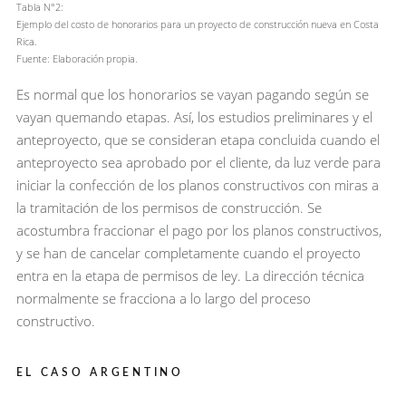
Tabla N°2:
Ejemplo del costo de honorarios para un proyecto de construcción nueva en Costa
Rica.
Fuente: Elaboración propia.
Es normal que los honorarios se vayan pagando según se
vayan quemando etapas. Así, los estudios preliminares y el
anteproyecto, que se consideran etapa concluida cuando el
anteproyecto sea aprobado por el cliente, da luz verde para
iniciar la confección de los planos constructivos con miras a
la tramitación de los permisos de construcción. Se
acostumbra fraccionar el pago por los planos constructivos,
y se han de cancelar completamente cuando el proyecto
entra en la etapa de permisos de ley. La dirección técnica
normalmente se fracciona a lo largo del proceso
constructivo.
EL CASO ARGENTINO