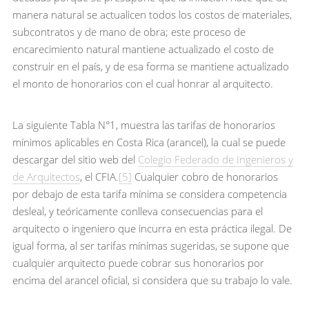
manera natural se actualicen todos los costos de materiales,
subcontratos y de mano de obra; este proceso de
encarecimiento natural mantiene actualizado el costo de
construir en el país, y de esa forma se mantiene actualizado
el monto de honorarios con el cual honrar al arquitecto.
La siguiente Tabla N°1, muestra las tarifas de honorarios
mínimos aplicables en Costa Rica (arancel), la cual se puede
descargar del sitio web del
Colegio Federado de Ingenieros y
de Arquitectos
, el CFIA.
[5]
Cualquier cobro de honorarios
por debajo de esta tarifa mínima se considera competencia
desleal, y teóricamente conlleva consecuencias para el
arquitecto o ingeniero que incurra en esta práctica ilegal. De
igual forma, al ser tarifas mínimas sugeridas, se supone que
cualquier arquitecto puede cobrar sus honorarios por
encima del arancel oficial, si considera que su trabajo lo vale.