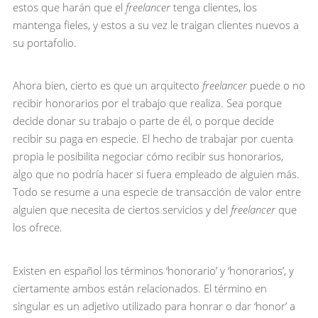
estos que harán que el
freelancer
tenga clientes, los
mantenga fieles, y estos a su vez le traigan clientes nuevos a
su portafolio.
Ahora bien, cierto es que un arquitecto
freelancer
puede o no
recibir honorarios por el trabajo que realiza. Sea porque
decide donar su trabajo o parte de él, o porque decide
recibir su paga en especie. El hecho de trabajar por cuenta
propia le posibilita negociar cómo recibir sus honorarios,
algo que no podría hacer si fuera empleado de alguien más.
Todo se resume a una especie de transacción de valor entre
alguien que necesita de ciertos servicios y del
freelancer
que
los ofrece.
Existen en español los términos ‘honorario’ y ‘honorarios’, y
ciertamente ambos están relacionados. El término en
singular es un adjetivo utilizado para honrar o dar ‘honor’ a