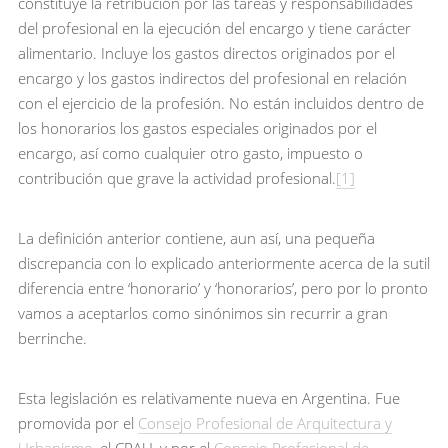
constituye la retribución por las tareas y responsabilidades
del profesional en la ejecución del encargo y tiene carácter
alimentario. Incluye los gastos directos originados por el
encargo y los gastos indirectos del profesional en relación
con el ejercicio de la profesión. No están incluidos dentro de
los honorarios los gastos especiales originados por el
encargo, así como cualquier otro gasto, impuesto o
contribución que grave la actividad profesional.
[1]
La definición anterior contiene, aun así, una pequeña
discrepancia con lo explicado anteriormente acerca de la sutil
diferencia entre ‘honorario’ y ‘honorarios’, pero por lo pronto
vamos a aceptarlos como sinónimos sin recurrir a gran
berrinche.
Esta legislación es relativamente nueva en Argentina. Fue
promovida por el
Consejo Profesional de Arquitectura y