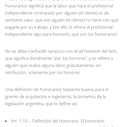
‘honorarios’ significa que la labor que hace el profesional
independiente contratado por alguien (el cliente) es de
tantísimo valor, que ese alguien (el cliente) no tiene con qué
pagarle por su trabajo, y por ello, le ofrece al profesional
independiente algo para honrarlo, que son los ‘honorarios’.
No se debe confundir tampoco con el
ad honorem
del latín,
que significa literalmente “por los honores”, y se refiere a
alguien que realiza alguna labor gratuitamente, sin
retribución, solamente por los honores.
Una definición de ‘honorarios’ bastante buena, para el
gremio de arquitectos e ingenieros, la tomamos de la
legislación argentina, que lo define así:
Art. 1.10 – Definición del honorario. El honorario