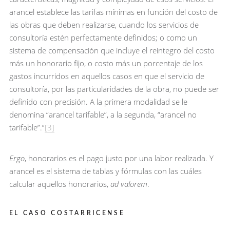
arancel establece las tarifas mínimas en función del costo de
las obras que deben realizarse, cuando los servicios de
consultoría estén perfectamente definidos; o como un
sistema de compensación que incluye el reintegro del costo
más un honorario fijo, o costo más un porcentaje de los
gastos incurridos en aquellos casos en que el servicio de
consultoría, por las particularidades de la obra, no puede ser
definido con precisión. A la primera modalidad se le
denomina “arancel tarifable”, a la segunda, “arancel no
tarifable”.”
[3]
Ergo
, honorarios es el pago justo por una labor realizada. Y
arancel es el sistema de tablas y fórmulas con las cuáles
calcular aquellos honorarios,
ad valorem
.
EL CASO COSTARRICENSE