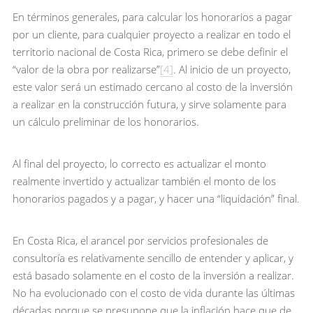
En términos generales, para calcular los honorarios a pagar
por un cliente, para cualquier proyecto a realizar en todo el
territorio nacional de Costa Rica, primero se debe definir el
“valor de la obra por realizarse”
[4]
. Al inicio de un proyecto,
este valor será un estimado cercano al costo de la inversión
a realizar en la construcción futura, y sirve solamente para
un cálculo preliminar de los honorarios.
Al final del proyecto, lo correcto es actualizar el monto
realmente invertido y actualizar también el monto de los
honorarios pagados y a pagar, y hacer una “liquidación” final.
En Costa Rica, el arancel por servicios profesionales de
consultoría es relativamente sencillo de entender y aplicar, y
está basado solamente en el costo de la inversión a realizar.
No ha evolucionado con el costo de vida durante las últimas
décadas porque se presupone que la inflación hace que de