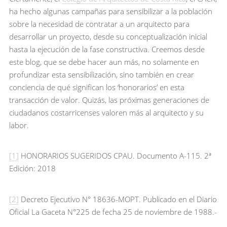
ha hecho algunas campañas para sensibilizar a la población
sobre la necesidad de contratar a un arquitecto para
desarrollar un proyecto, desde su conceptualización inicial
hasta la ejecución de la fase constructiva. Creemos desde
este blog, que se debe hacer aun más, no solamente en
profundizar esta sensibilización, sino también en crear
conciencia de qué significan los ‘honorarios’ en esta
transacción de valor. Quizás, las próximas generaciones de
ciudadanos costarricenses valoren más al arquitecto y su
labor.
[1]
HONORARIOS SUGERIDOS CPAU. Documento A-115. 2ª
Edición: 2018
[2]
Decreto Ejecutivo N° 18636-MOPT. Publicado en el Diario
Oficial La Gaceta N°225 de fecha 25 de noviembre de 1988.-