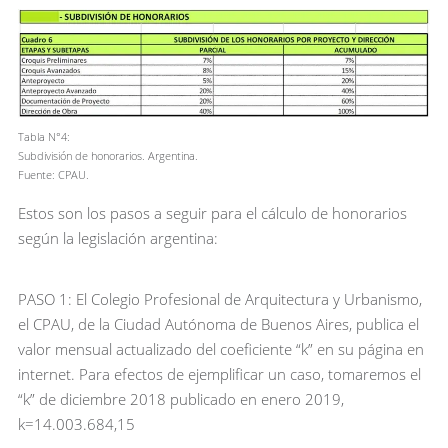
Tabla N°4:
Subdivisión de honorarios. Argentina.
Fuente: CPAU.
Estos son los pasos a seguir para el cálculo de honorarios
según la legislación argentina:
PASO 1: El Colegio Profesional de Arquitectura y Urbanismo,
el CPAU, de la Ciudad Autónoma de Buenos Aires, publica el
valor mensual actualizado del coeficiente “k” en su página en
internet. Para efectos de ejemplificar un caso, tomaremos el
“k” de diciembre 2018 publicado en enero 2019,
k=14.003.684,15