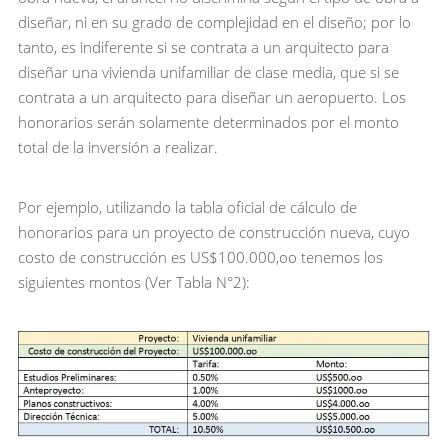
diseñar, ni en su grado de complejidad en el diseño; por lo
tanto, es indiferente si se contrata a un arquitecto para
diseñar una vivienda unifamiliar de clase media, que si se
contrata a un arquitecto para diseñar un aeropuerto. Los
honorarios serán solamente determinados por el monto
total de la inversión a realizar.
Por ejemplo, utilizando la tabla oficial de cálculo de
honorarios para un proyecto de construcción nueva, cuyo
costo de construcción es US$100.000,oo tenemos los
siguientes montos (Ver Tabla N°2):