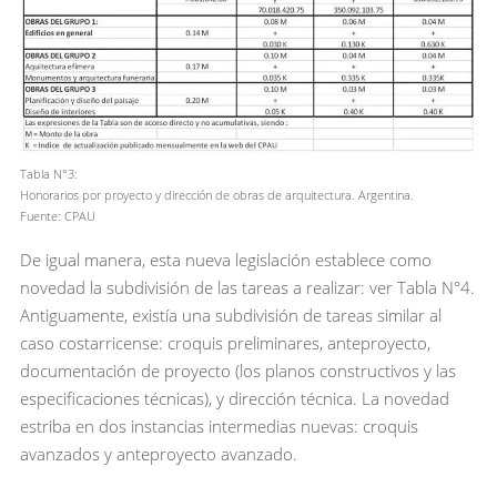
Tabla N°3:
Honorarios por proyecto y dirección de obras de arquitectura. Argentina.
Fuente: CPAU
De igual manera, esta nueva legislación establece como
novedad la subdivisión de las tareas a realizar: ver Tabla N°4.
Antiguamente, existía una subdivisión de tareas similar al
caso costarricense: croquis preliminares, anteproyecto,
documentación de proyecto (los planos constructivos y las
especificaciones técnicas), y dirección técnica. La novedad
estriba en dos instancias intermedias nuevas: croquis
avanzados y anteproyecto avanzado.