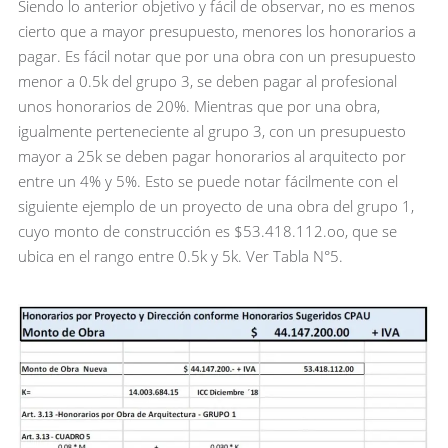
Siendo lo anterior objetivo y fácil de observar, no es menos
cierto que a mayor presupuesto, menores los honorarios a
pagar. Es fácil notar que por una obra con un presupuesto
menor a 0.5k del grupo 3, se deben pagar al profesional
unos honorarios de 20%. Mientras que por una obra,
igualmente perteneciente al grupo 3, con un presupuesto
mayor a 25k se deben pagar honorarios al arquitecto por
entre un 4% y 5%. Esto se puede notar fácilmente con el
siguiente ejemplo de un proyecto de una obra del grupo 1,
cuyo monto de construcción es $53.418.112.oo, que se
ubica en el rango entre 0.5k y 5k. Ver Tabla N°5.