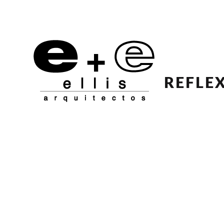
REFLEX